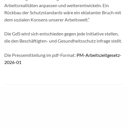
Arbeitsrealitäten anpassen und weiterentwickeln. Ein
Rückbau der Schutzstandards wäre ein eklatanter Bruch mit
dem sozialen Konsens unserer Arbeitswelt.“
Die GdS wird sich entschieden gegen jede Initiative stellen,
die den Beschäftigten- und Gesundheitsschutz infrage stellt.
Die Pressemitteilung im pdf-Format:
PM-Arbeitszeitgesetz-
2026-01