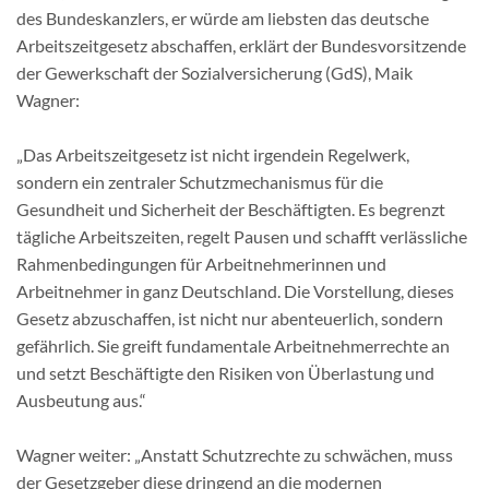
des Bundeskanzlers, er würde am liebsten das deutsche
Arbeitszeitgesetz abschaffen, erklärt der Bundesvorsitzende
der Gewerkschaft der Sozialversicherung (GdS), Maik
Wagner:
„Das Arbeitszeitgesetz ist nicht irgendein Regelwerk,
sondern ein zentraler Schutzmechanismus für die
Gesundheit und Sicherheit der Beschäftigten. Es begrenzt
tägliche Arbeitszeiten, regelt Pausen und schafft verlässliche
Rahmenbedingungen für Arbeitnehmerinnen und
Arbeitnehmer in ganz Deutschland. Die Vorstellung, dieses
Gesetz abzuschaffen, ist nicht nur abenteuerlich, sondern
gefährlich. Sie greift fundamentale Arbeitnehmerrechte an
und setzt Beschäftigte den Risiken von Überlastung und
Ausbeutung aus.“
Wagner weiter: „Anstatt Schutzrechte zu schwächen, muss
der Gesetzgeber diese dringend an die modernen