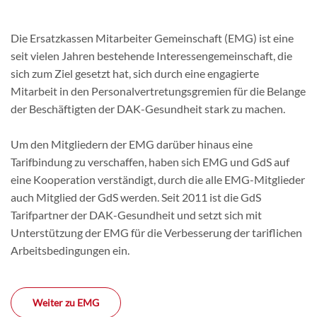
Die Ersatzkassen Mitarbeiter Gemeinschaft (EMG) ist eine
seit vielen Jahren bestehende Interessengemeinschaft, die
sich zum Ziel gesetzt hat, sich durch eine engagierte
Mitarbeit in den Personalvertretungsgremien für die Belange
der Beschäftigten der DAK-Gesundheit stark zu machen.
Um den Mitgliedern der EMG darüber hinaus eine
Tarifbindung zu verschaffen, haben sich EMG und GdS auf
eine Kooperation verständigt, durch die alle EMG-Mitglieder
auch Mitglied der GdS werden. Seit 2011 ist die GdS
Tarifpartner der DAK-Gesundheit und setzt sich mit
Unterstützung der EMG für die Verbesserung der tariflichen
Arbeitsbedingungen ein.
Weiter zu EMG