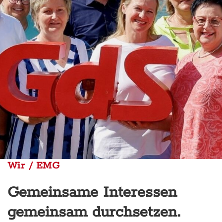
Wir / EMG
Gemeinsame Interessen
gemeinsam durchsetzen.