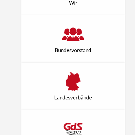
Wir
Bundesvorstand
Landesverbände