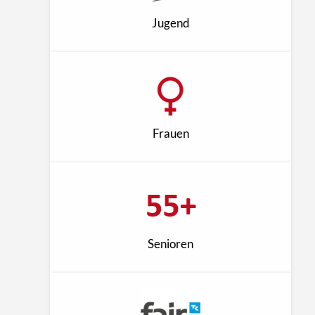
Jugend
Frauen
Senioren