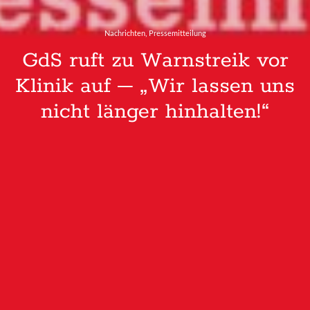
,
Nachrichten
Pressemitteilung
GdS ruft zu Warnstreik vor
Klinik auf – „Wir lassen uns
nicht länger hinhalten!“