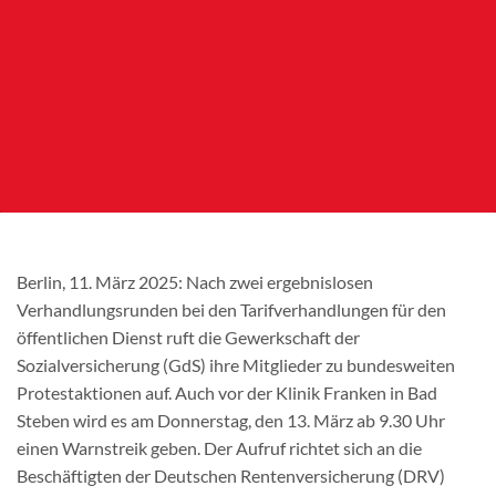
Berlin, 11. März 2025: Nach zwei ergebnislosen
Verhandlungsrunden bei den Tarifverhandlungen für den
öffentlichen Dienst ruft die Gewerkschaft der
Sozialversicherung (GdS) ihre Mitglieder zu bundesweiten
Protestaktionen auf. Auch vor der Klinik Franken in Bad
Steben wird es am Donnerstag, den 13. März ab 9.30 Uhr
einen Warnstreik geben. Der Aufruf richtet sich an die
Beschäftigten der Deutschen Rentenversicherung (DRV)