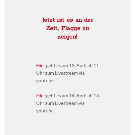
Jetzt ist es an der
Zeit, Flagge zu
zeigen!
Hier
geht es am 13. April ab 11
Uhr zum Livestream via
youtube
Hier
geht es am 14. April ab 13
Uhr zum Livestream via
youtube