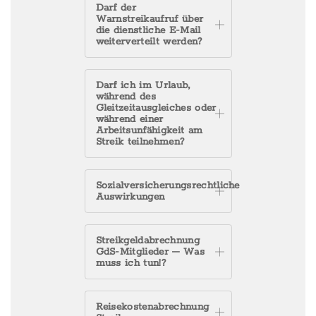
Darf der
Warnstreikaufruf über
die dienstliche E-Mail
weiterverteilt werden?
Darf ich im Urlaub,
während des
Gleitzeitausgleiches oder
während einer
Arbeitsunfähigkeit am
Streik teilnehmen?
Sozialversicherungsrechtliche
Auswirkungen
Streikgeldabrechnung
GdS-Mitglieder – Was
muss ich tun!?
Reisekostenabrechnung