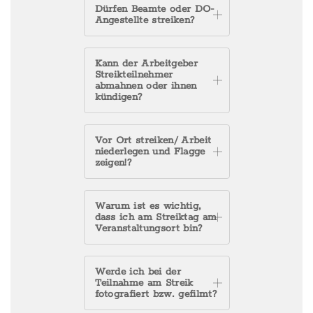
Dürfen Beamte oder DO-
Angestellte streiken?
Kann der Arbeitgeber
Streikteilnehmer
abmahnen oder ihnen
kündigen?
Vor Ort streiken/ Arbeit
niederlegen und Flagge
zeigen!?
Warum ist es wichtig,
dass ich am Streiktag am
Veranstaltungsort bin?
Werde ich bei der
Teilnahme am Streik
fotografiert bzw. gefilmt?