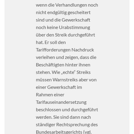
wenn die Verhandlungen noch
nicht endgültig gescheitert
sind und die Gewerkschaft
noch keine Urabstimmung
über den Streik durchgeführt
hat. Er soll den
Tarifforderungen Nachdruck
verleihen und zeigen, dass die
Beschäftigten hinter ihnen
stehen. Wie „echte“ Streiks
müssen Warnstreiks aber von
einer Gewerkschaft im
Rahmen einer
Tarifauseinandersetzung
beschlossen und durchgeführt
werden. Sie sind dann nach
ständiger Rechtsprechung des
Bundesarbeitsgerichts (vgl.