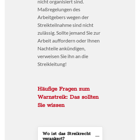
nicht organisiert sind.
Maßregelungen des
Arbeitgebers wegen der
Streikteilnahme sind nicht
zulässig. Sollte jemand Sie zur
Arbeit auffordern oder Ihnen
Nachteile ankündigen,
verweisen Sie ihn an die
Streikleitung!
Häufige Fragen zum
Warnstreik: Das sollten
Sie wissen
Wo ist das Streikrecht
verankert?