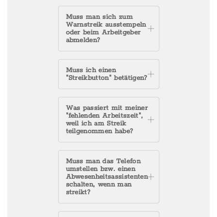
Muss man sich zum
Warnstreik ausstempeln
oder beim Arbeitgeber
abmelden?
Muss ich einen
"Streikbutton" betätigen?
Was passiert mit meiner
"fehlenden Arbeitszeit",
weil ich am Streik
teilgenommen habe?
Muss man das Telefon
umstellen bzw. einen
Abwesenheitsassistenten
schalten, wenn man
streikt?