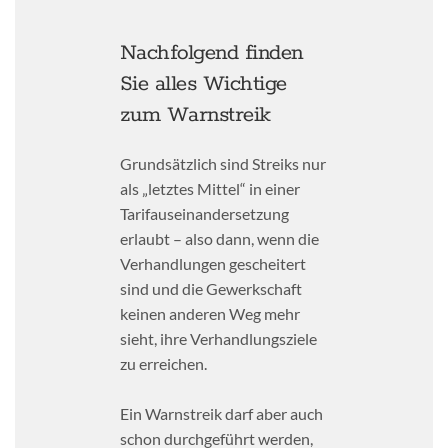
Nachfolgend finden
Sie alles Wichtige
zum Warnstreik
Grundsätzlich sind Streiks nur
als „letztes Mittel“ in einer
Tarifauseinandersetzung
erlaubt – also dann, wenn die
Verhandlungen gescheitert
sind und die Gewerkschaft
keinen anderen Weg mehr
sieht, ihre Verhandlungsziele
zu erreichen.
Ein Warnstreik darf aber auch
schon durchgeführt werden,