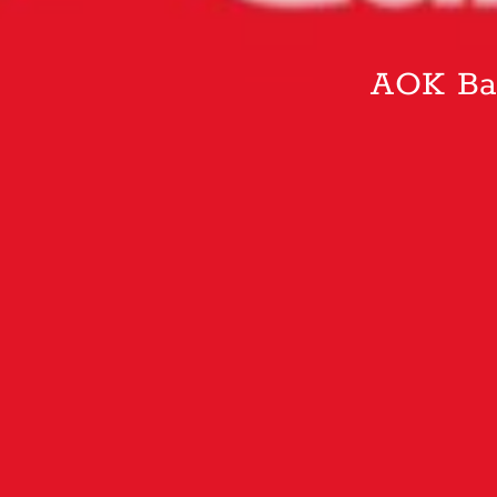
AOK Bay