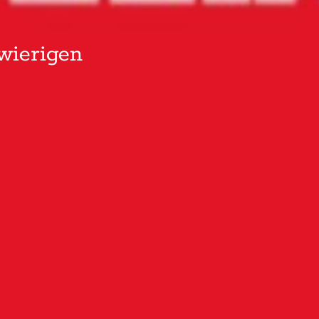
wierigen