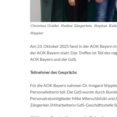
Christina Gräßel, Nadine Zängerlein, Stephan Kall
Stippler
Am 23. Oktober 2025 fand in der AOK Bayern in
der AOK Bayern statt. Das Treffen ist Teil des 
AOK Bayern und der GdS.
Teilnehmer des Gesprächs
Für die AOK Bayern nahmen Dr. Irmgard Stippler
Personalleiterin teil. Die GdS wurde durch Bund
Personalratsmitglieder Mike Wierschbitzki und
Zängerlein (Mitarbeiterin GdS-Geschäftsstelle S