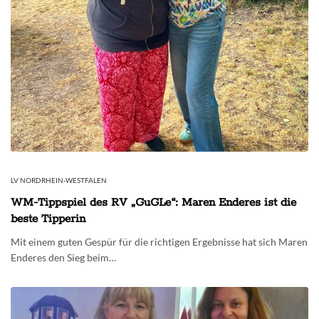
LV NORDRHEIN-WESTFALEN
WM-Tippspiel des RV „GuGLe“: Maren Enderes ist die
beste Tipperin
Mit einem guten Gespür für die richtigen Ergebnisse hat sich Maren
Enderes den Sieg beim…