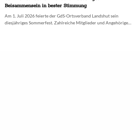
Beisammensein in bester Stimmung
Am 1. Juli 2026 feierte der GdS-Ortsverband Landshut sein
diesjähriges Sommerfest. Zahlreiche Mitglieder und Angehörige…