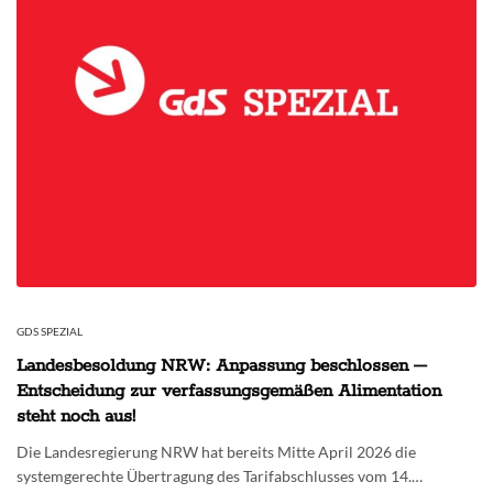
GDS SPEZIAL
Landesbesoldung NRW: Anpassung beschlossen –
Entscheidung zur verfassungsgemäßen Alimentation
steht noch aus!
Die Landesregierung NRW hat bereits Mitte April 2026 die
systemgerechte Übertragung des Tarifabschlusses vom 14.…