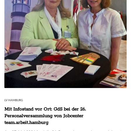
LV HAMBURG
Mit Infostand vor Ort: GdS bei der 26.
Personalversammlung von Jobcenter
team.arbeit.hamburg