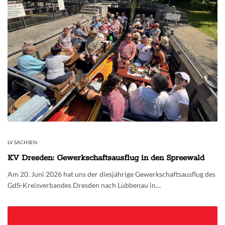
LV SACHSEN
KV Dresden: Gewerkschaftsausflug in den Spreewald
Am 20. Juni 2026 hat uns der diesjährige Gewerkschaftsausflug des
GdS-Kreisverbandes Dresden nach Lübbenau in…