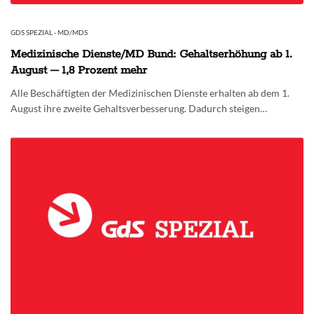
GDS SPEZIAL - MD/MDS
Medizinische Dienste/MD Bund: Gehaltserhöhung ab 1.
August – 1,8 Prozent mehr
Alle Beschäftigten der Medizinischen Dienste erhalten ab dem 1.
August ihre zweite Gehaltsverbesserung. Dadurch steigen…