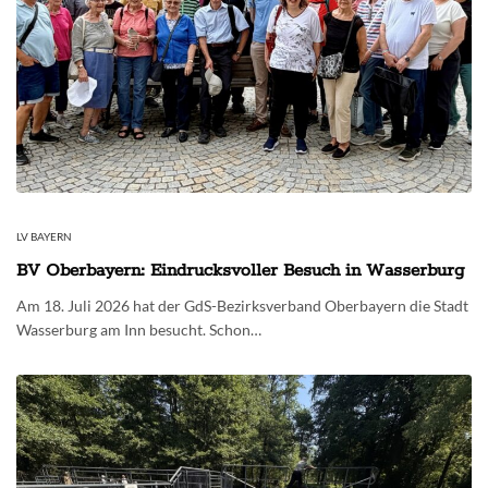
LV BAYERN
BV Oberbayern: Eindrucksvoller Besuch in Wasserburg
Am 18. Juli 2026 hat der GdS-Bezirksverband Oberbayern die Stadt
Wasserburg am Inn besucht. Schon…