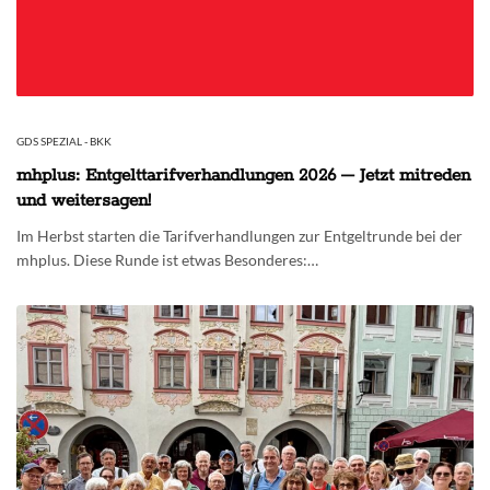
GDS SPEZIAL - BKK
mhplus: Entgelttarifverhandlungen 2026 – Jetzt mitreden
und weitersagen!
Im Herbst starten die Tarifverhandlungen zur Entgeltrunde bei der
mhplus. Diese Runde ist etwas Besonderes:…