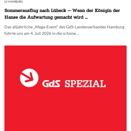
LV HAMBURG
Sommerausflug nach Lübeck – Wenn der Königin der
Hanse die Aufwartung gemacht wird …
Das alljährliche „Mega-Event“ des GdS-Landesverbandes Hamburg
führte uns am 4. Juli 2026 in die schöne…