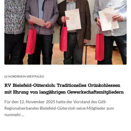
LV NORDRHEIN-WESTFALEN
RV Bielefeld-Gütersloh: Traditionelles Grünkohlessen
mit Ehrung von langjährigen Gewerkschaftsmitgliedern
Für den 12. November 2025 hatte der Vorstand des GdS-
Regionalverbandes Bielefeld-Gütersloh seine Mitglieder zum
nunmehr…