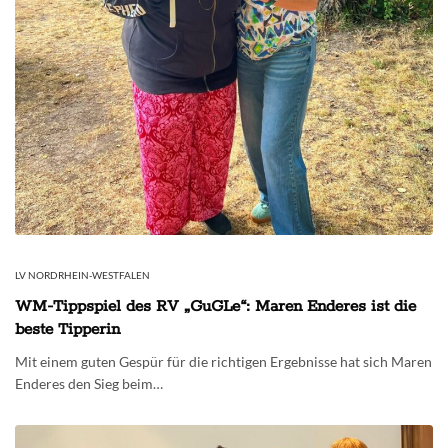
LV NORDRHEIN-WESTFALEN
WM-Tippspiel des RV „GuGLe“: Maren Enderes ist die
beste Tipperin
Mit einem guten Gespür für die richtigen Ergebnisse hat sich Maren
Enderes den Sieg beim…