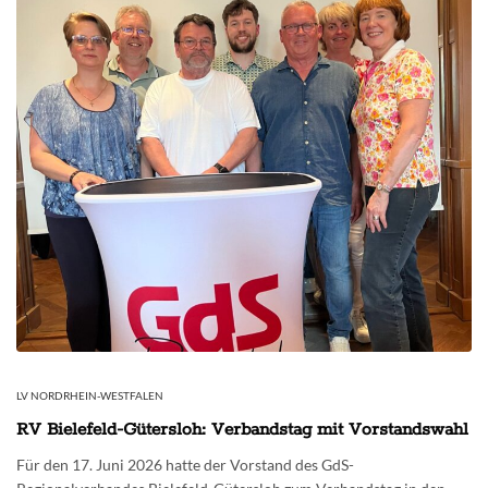
LV NORDRHEIN-WESTFALEN
RV Bielefeld-Gütersloh: Verbandstag mit Vorstandswahl
Für den 17. Juni 2026 hatte der Vorstand des GdS-