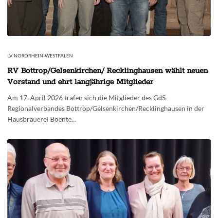
LV NORDRHEIN-WESTFALEN
RV Bottrop/Gelsenkirchen/ Recklinghausen wählt neuen
Vorstand und ehrt langjährige Mitglieder
Am 17. April 2026 trafen sich die Mitglieder des GdS-
Regionalverbandes Bottrop/Gelsenkirchen/Recklinghausen in der
Hausbrauerei Boente…