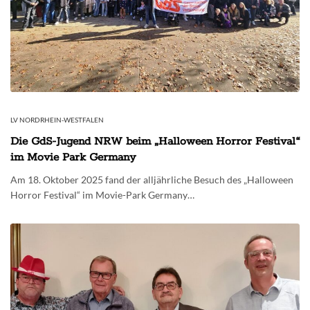
LV NORDRHEIN-WESTFALEN
Die GdS-Jugend NRW beim „Halloween Horror Festival“
im Movie Park Germany
Am 18. Oktober 2025 fand der alljährliche Besuch des „Halloween
Horror Festival“ im Movie-Park Germany…