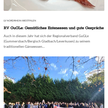
LV NORDRHEIN-WESTFALEN
RV GuGLe: Gemütliches Entenessen und gute Gespräche
Auch in diesem Jahr hat sich der Regionalverband GuGLe
(Gummersbach/Bergisch Gladbach/Leverkusen) zu seinem
traditionellen Gänseessen…