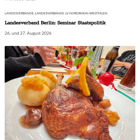
LANDESVERBÄNDE
,
LANDESVERBÄNDE
,
LV NORDRHEIN-WESTFALEN
Landesverband Berlin: Seminar Staatspolitik
26. und 27. August 2026