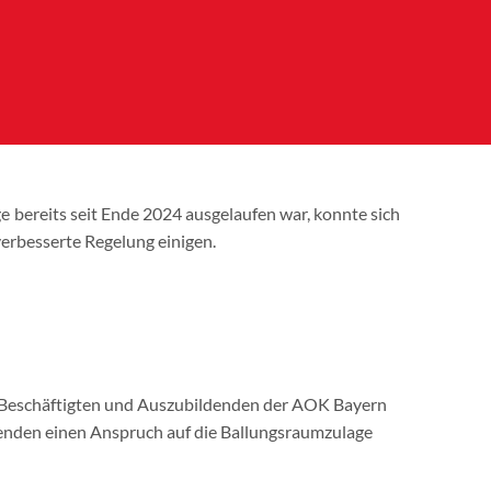
 bereits seit Ende 2024 ausgelaufen war, konnte sich
erbesserte Regelung einigen.
e Beschäftigten und Auszubildenden der AOK Bayern
renden einen Anspruch auf die Ballungsraumzulage