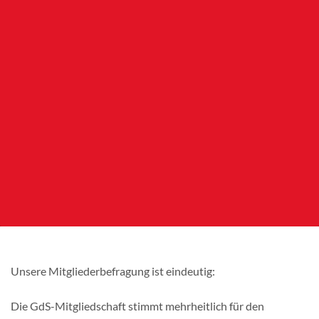
Unsere Mitgliederbefragung ist eindeutig:
Die GdS-Mitgliedschaft stimmt mehrheitlich für den