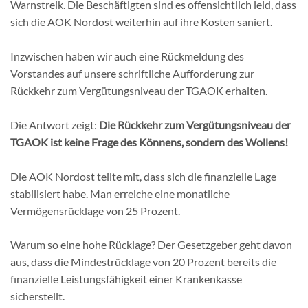
Warnstreik. Die Beschäftigten sind es offensichtlich leid, dass
sich die AOK Nordost weiterhin auf ihre Kosten saniert.
Inzwischen haben wir auch eine Rückmeldung des
Vorstandes auf unsere schriftliche Aufforderung zur
Rückkehr zum Vergütungsniveau der TGAOK erhalten.
Die Antwort zeigt:
Die Rückkehr zum Vergütungsniveau der
TGAOK ist keine Frage des Könnens, sondern des Wollens!
Die AOK Nordost teilte mit, dass sich die finanzielle Lage
stabilisiert habe. Man erreiche eine monatliche
Vermögensrücklage von 25 Prozent.
Warum so eine hohe Rücklage? Der Gesetzgeber geht davon
aus, dass die Mindestrücklage von 20 Prozent bereits die
finanzielle Leistungsfähigkeit einer Krankenkasse
sicherstellt.