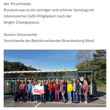
der Pirschheide.
Rundum war es ein sonniger und schöner Samstag mit
interessierten GdS-Mitgliedern nach der
langen Zwangspause.
Susann Schumacher
Vorsitzende des Bezirksverbandes Brandenburg West