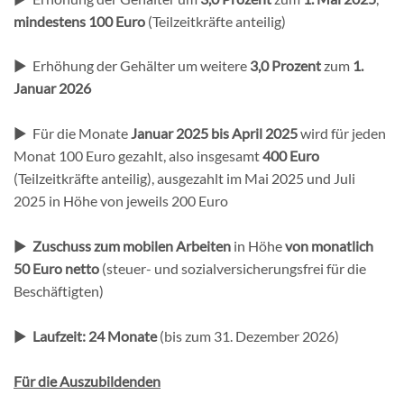
mindestens 100 Euro
(Teilzeitkräfte anteilig)
► Erhöhung der Gehälter um weitere
3,0 Prozent
zum
1.
Januar 2026
► Für die Monate
Januar 2025 bis April 2025
wird für jeden
Monat 100 Euro gezahlt, also insgesamt
400 Euro
(Teilzeitkräfte anteilig), ausgezahlt im Mai 2025 und Juli
2025 in Höhe von jeweils 200 Euro
►
Zuschuss zum mobilen Arbeiten
in Höhe
von monatlich
50 Euro
netto
(steuer- und sozialversicherungsfrei für die
Beschäftigten)
►
Laufzeit: 24 Monate
(bis zum 31. Dezember 2026)
Für die Auszubildenden