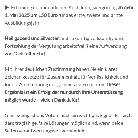
► Erhöhung der monatlichen Ausbildungsvergütung
ab dem
1. Mai 2025
um 150 Euro
für das erste, zweite und dritte
Ausbildungsjahr
Heiligabend
und Silvester
sind zukünftig vollständig unter
Fortzahlung der Vergütung arbeitsfrei (keine Aufwendung
von Gleitzeit mehr).
Mit Ihrer deutlichen Zustimmung haben Sie ein klares
Zeichen gesetzt: für Zusammenhalt, für Verlässlichkeit und
für die Anerkennung des gemeinsam Erreichten.
Dieses
Ergebnis ist ein Erfolg, der nur durch Ihre Unterstützung
möglich wurde – vielen Dank dafür!
Gleichzeitig ist das Votum auch ein wichtiges Signal: Es zeigt,
dass tragfähige, faire Lösungen möglich sind, wenn beide
Seiten verantwortungsvoll verhandeln.