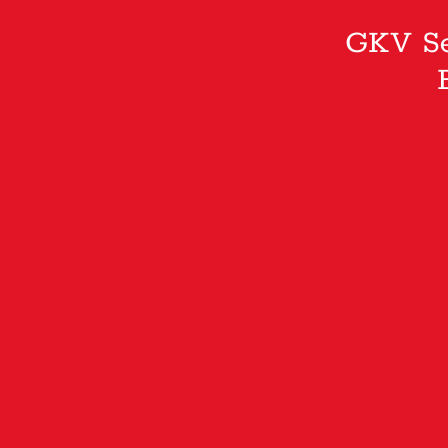
GKV Se