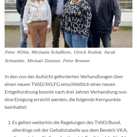
Peter Witke, Michaela Schäfferer, Ulrich Rodiek, Sarah
Schneider, Michael Zimmer, Peter Bresser
In den von der Aufsicht geforderten Verhandlungen über
einen neuen TVöD/SVLFG einschließlich einer neuen
Entgeltordnung konnte nach drei Jahren Verhandlung nun
eine Einigung erreicht werden, die folgende Kernpunkte
beinhaltet:
Es gelten weiterhin die Regelungen des TVöD/Bund,
allerdings mit der Gehaltstabelle aus dem Bereich VKA,