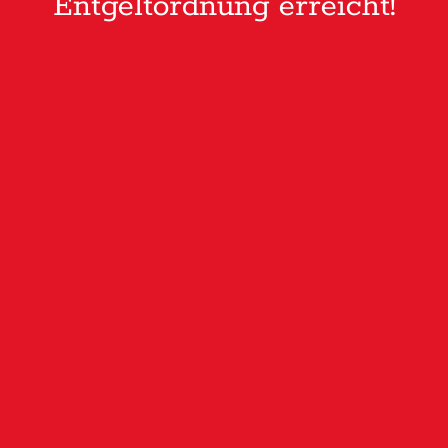
Entgeltordnung erreicht!