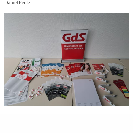
Daniel Peetz