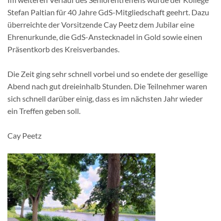
Stefan Paltian für 40 Jahre GdS-Mitgliedschaft geehrt. Dazu
überreichte der Vorsitzende Cay Peetz dem Jubilar eine
Ehrenurkunde, die GdS-Anstecknadel in Gold sowie einen
Präsentkorb des Kreisverbandes.
Die Zeit ging sehr schnell vorbei und so endete der gesellige
Abend nach gut dreieinhalb Stunden. Die Teilnehmer waren
sich schnell darüber einig, dass es im nächsten Jahr wieder
ein Treffen geben soll.
Cay Peetz