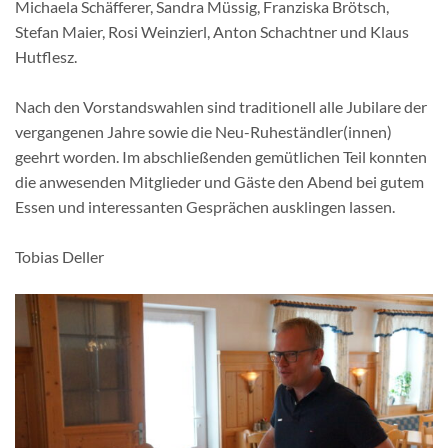
Michaela Schäfferer, Sandra Müssig, Franziska Brötsch,
Stefan Maier, Rosi Weinzierl, Anton Schachtner und Klaus
Hutflesz.
Nach den Vorstandswahlen sind traditionell alle Jubilare der
vergangenen Jahre sowie die Neu-Ruheständler(innen)
geehrt worden. Im abschließenden gemütlichen Teil konnten
die anwesenden Mitglieder und Gäste den Abend bei gutem
Essen und interessanten Gesprächen ausklingen lassen.
Tobias Deller