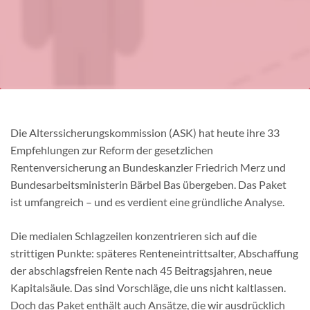
Die Alterssicherungskommission (ASK) hat heute ihre 33
Empfehlungen zur Reform der gesetzlichen
Rentenversicherung an Bundeskanzler Friedrich Merz und
Bundesarbeitsministerin Bärbel Bas übergeben. Das Paket
ist umfangreich – und es verdient eine gründliche Analyse.
Die medialen Schlagzeilen konzentrieren sich auf die
strittigen Punkte: späteres Renteneintrittsalter, Abschaffung
der abschlagsfreien Rente nach 45 Beitragsjahren, neue
Kapitalsäule. Das sind Vorschläge, die uns nicht kaltlassen.
Doch das Paket enthält auch Ansätze, die wir ausdrücklich