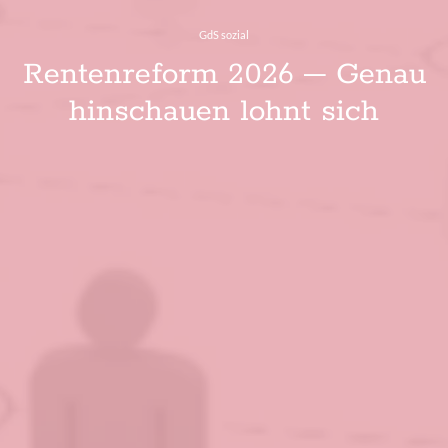
GdS sozial
Rentenreform 2026 – Genau
hinschauen lohnt sich