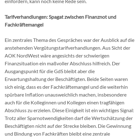
einfordern, kann noch keine Rede sein.
Tarifverhandlungen: Spagat zwischen Finanznot und
Fachkräftemangel
Ein zentrales Thema des Gespräches war der Ausblick auf die
anstehenden Vergütungstarifverhandlungen. Aus Sicht der
AOK NordWest wäre angesichts der schwierigen
Finanzsituation ein maßvoller Abschluss hilfreich. Der
Ausgangspunkt für die GdS bleibt aber die
Erwartungshaltung der Beschäftigten. Beide Seiten waren
sich einig, dass es der Fachkräftemangel und die weiterhin
spürbare Inflation unausweichlich machen, insbesondere
auch für die Kolleginnen und Kollegen einen tragfähigen
Abschluss zu erzielen. Diese Einigkeit ist ein wichtiges Signal:
Trotz aller Sparnotwendigkeiten darf die Wertschätzung der
Beschäftigten nicht auf der Strecke bleiben. Die Gewinnung
und Bindung von Fachkräften bleibt eine zentrale