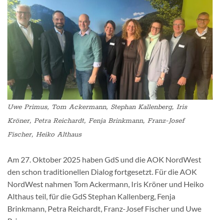
Uwe Primus, Tom Ackermann, Stephan Kallenberg, Iris
Kröner, Petra Reichardt, Fenja Brinkmann, Franz-Josef
Fischer, Heiko Althaus
Am 27. Oktober 2025 haben GdS und die AOK NordWest
den schon traditionellen Dialog fortgesetzt. Für die AOK
NordWest nahmen Tom Ackermann, Iris Kröner und Heiko
Althaus teil, für die GdS Stephan Kallenberg, Fenja
Brinkmann, Petra Reichardt, Franz-Josef Fischer und Uwe