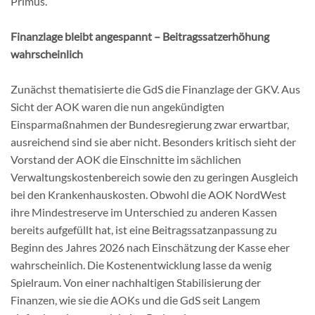
Primus.
Finanzlage bleibt angespannt – Beitragssatzerhöhung
wahrscheinlich
Zunächst thematisierte die GdS die Finanzlage der GKV. Aus
Sicht der AOK waren die nun angekündigten
Einsparmaßnahmen der Bundesregierung zwar erwartbar,
ausreichend sind sie aber nicht. Besonders kritisch sieht der
Vorstand der AOK die Einschnitte im sächlichen
Verwaltungskostenbereich sowie den zu geringen Ausgleich
bei den Krankenhauskosten. Obwohl die AOK NordWest
ihre Mindestreserve im Unterschied zu anderen Kassen
bereits aufgefüllt hat, ist eine Beitragssatzanpassung zu
Beginn des Jahres 2026 nach Einschätzung der Kasse eher
wahrscheinlich. Die Kostenentwicklung lasse da wenig
Spielraum. Von einer nachhaltigen Stabilisierung der
Finanzen, wie sie die AOKs und die GdS seit Langem