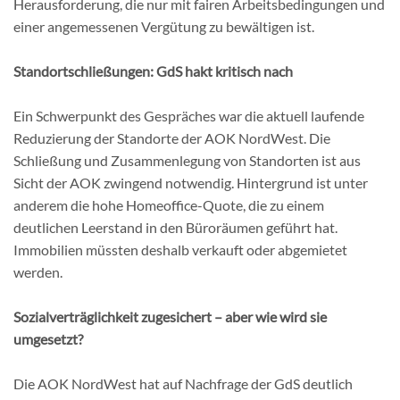
Herausforderung, die nur mit fairen Arbeitsbedingungen und
einer angemessenen Vergütung zu bewältigen ist.
Standortschließungen: GdS hakt kritisch nach
Ein Schwerpunkt des Gespräches war die aktuell laufende
Reduzierung der Standorte der AOK NordWest. Die
Schließung und Zusammenlegung von Standorten ist aus
Sicht der AOK zwingend notwendig. Hintergrund ist unter
anderem die hohe Homeoffice-Quote, die zu einem
deutlichen Leerstand in den Büroräumen geführt hat.
Immobilien müssten deshalb verkauft oder abgemietet
werden.
Sozialverträglichkeit zugesichert – aber wie wird sie
umgesetzt?
Die AOK NordWest hat auf Nachfrage der GdS deutlich