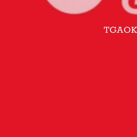
TGAOK: 