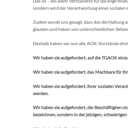
Das ist – bei allem Verständnis für die enge fina
sondern wird der Verantwortung eines sozialen A
Zudem wurde uns gesagt, dass das die Haltung a
glauben und haben von unterschiedlichen Seite
Deshalb haben wir nun alle AOK-Vorstände dire
Wir
haben sie aufgefordert, auf die TGAOK einzu
Wir haben sie aufgefordert, das Machbare für ihr
Wir haben sie aufgefordert, ihrer sozialen Veran
werden.
Wir haben sie aufgefordert, die Beschäftigten ni
bezeichnen, sondern in der jetzigen, schwierigen