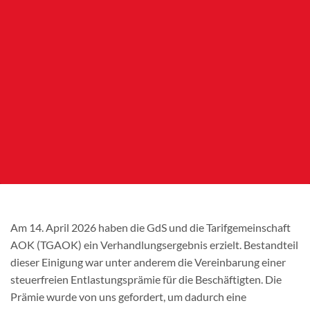
Am 14. April 2026 haben die GdS und die Tarifgemeinschaft
AOK (TGAOK) ein Verhandlungsergebnis erzielt. Bestandteil
dieser Einigung war unter anderem die Vereinbarung einer
steuerfreien Entlastungsprämie für die Beschäftigten. Die
Prämie wurde von uns gefordert, um dadurch eine