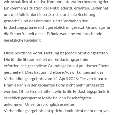
wirtschaftlich attraktive Komponente zur Verbesserung der
Einkommenssituation der Mitglieder zu erhalten. Leider hat
uns die Politik hier einen „Strich durch die Rechnung
gemacht“ und das kommunizierte Vorhaben der
Entlastungsprämie nicht gesetzlich umgesetzt. Grundlage für
die Steuerfreiheit dieser Prämie war eine entsprechende
gesetzliche Regelung.
Diese politische Voraussetzung ist jedoch nicht eingetreten.
Die für die Steuerfreiheit der Entlastungsprämie
erforderliche gesetzliche Grundlage ist auf politischer Ebene
gescheitert. Dies hat unmittelbare Auswirkungen auf das
Verhandlungsergebnis vom 14. April 2026: Die vereinbarte
Prämie kann in der geplanten Form nicht mehr umgesetzt
werden. Ohne Steuerfreiheit würde die Entlastungsprämie in
erheblich geringerem Maße bei den Beschäftigten
ankommen. Unser ursprünglich erzieltes
Verhandlungsergebnis entspricht damit nicht mehr dem, was