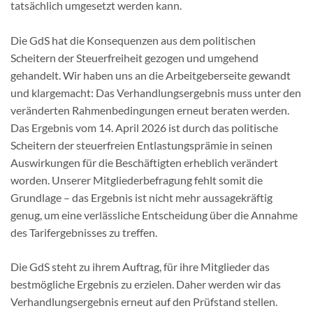
tatsächlich umgesetzt werden kann.
Die GdS hat die Konsequenzen aus dem politischen
Scheitern der Steuerfreiheit gezogen und umgehend
gehandelt. Wir haben uns an die Arbeitgeberseite gewandt
und klargemacht: Das Verhandlungsergebnis muss unter den
verän­derten Rahmenbedingungen erneut beraten werden.
Das Ergebnis vom 14. April 2026 ist durch das politische
Scheitern der steuerfreien Entlastungsprämie in seinen
Auswirkungen für die Beschäftigten erheblich verändert
worden. Unserer Mitgliederbefragung fehlt somit die
Grundlage – das Ergebnis ist nicht mehr aussagekräftig
genug, um eine verlässliche Entscheidung über die Annahme
des Tarifergebnisses zu treffen.
Die GdS steht zu ihrem Auftrag, für ihre Mitglieder das
bestmögliche Ergebnis zu erzielen. Daher werden wir das
Verhandlungsergebnis erneut auf den Prüfstand stellen.