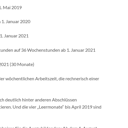
1. Mai 2019
 1. Januar 2020
1. Januar 2021
tunden auf 36 Wochenstunden ab 1. Januar 2021
 2021 (30 Monate)
er wöchentlichen Arbeitszeit, die rechnerisch einer
doch deutlich hinter anderen Abschlüssen
ieren. Und die vier „Leermonate“ bis April 2019 sind