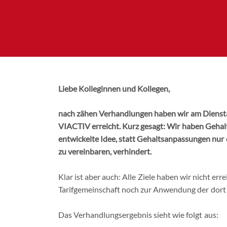
Liebe Kolleginnen und Kollegen,
nach zähen Verhandlungen haben wir am Dienst
VIACTIV erreicht. Kurz gesagt: Wir haben Geha
entwickelte Idee, statt Gehaltsanpassungen nur
zu vereinbaren, verhindert.
Klar ist aber auch: Alle Ziele haben wir nicht er
Tarifgemeinschaft noch zur Anwendung der dort g
Das Verhandlungsergebnis sieht wie folgt aus: