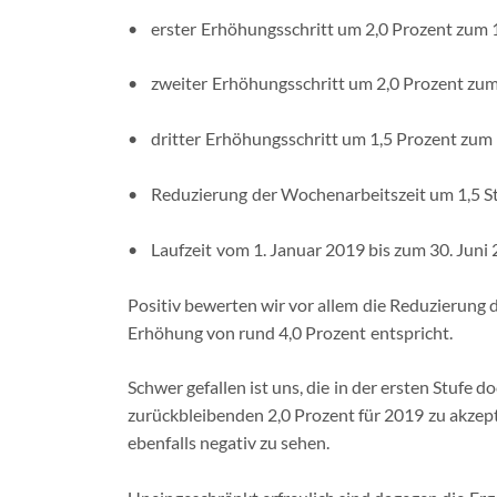
• erster Erhöhungsschritt um 2,0 Prozent zum 
• zweiter Erhöhungsschritt um 2,0 Prozent zum
• dritter Erhöhungsschritt um 1,5 Prozent zum 
• Reduzierung der Wochenarbeitszeit um 1,5 S
• Laufzeit vom 1. Januar 2019 bis zum 30. Juni
Positiv bewerten wir vor allem die Reduzierung d
Erhöhung von rund 4,0 Prozent entspricht.
Schwer gefallen ist uns, die in der ersten Stufe 
zurückbleibenden 2,0 Prozent für 2019 zu akzept
ebenfalls negativ zu sehen.