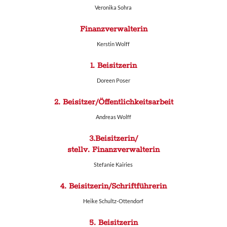
Veronika Sohra
Finanzverwalterin
Kerstin Wolff
1. Beisitzerin
Doreen Poser
2. Beisitzer/Öffentlichkeitsarbeit
Andreas Wolff
3.Beisitzerin/
stellv. Finanzverwalterin
Stefanie Kairies
4. Beisitzerin/Schriftführerin
Heike Schultz-Ottendorf
5. Beisitzerin