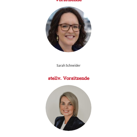
Sarah Schneider
stellv. Vorsitzende