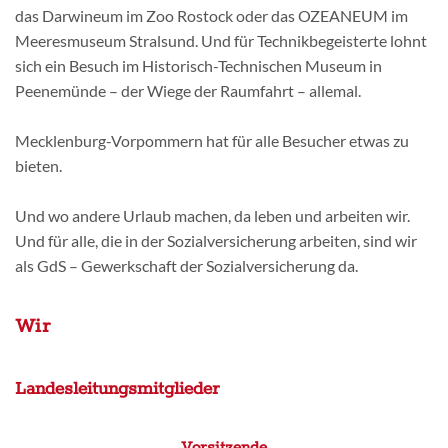
das Darwineum im Zoo Rostock oder das OZEANEUM im
Meeresmuseum Stralsund. Und für Technikbegeisterte lohnt
sich ein Besuch im Historisch-Technischen Museum in
Peenemünde – der Wiege der Raumfahrt – allemal.
Mecklenburg-Vorpommern hat für alle Besucher etwas zu
bieten.
Und wo andere Urlaub machen, da leben und arbeiten wir.
Und für alle, die in der Sozialversicherung arbeiten, sind wir
als GdS – Gewerkschaft der Sozialversicherung da.
Wir
Landesleitungsmitglieder
Vorsitzende