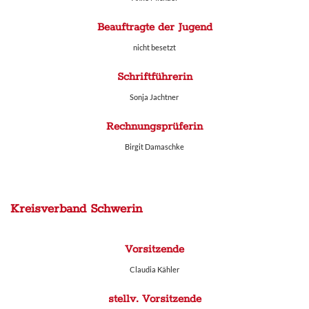
Beauftragte der Jugend
nicht besetzt
Schriftführerin
Sonja Jachtner
Rechnungsprüferin
Birgit Damaschke
Kreisverband Schwerin
Vorsitzende
Claudia Kähler
stellv. Vorsitzende