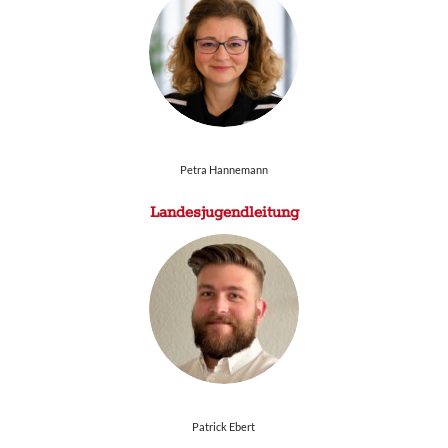
Petra Hannemann
Landesjugendleitung
Patrick Ebert