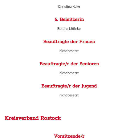
Christina Kuke
6. Beisitzerin
Bettina Möhrke
Beauftragte der Frauen
nicht besetzt
Beauftragte/r der Senioren
nicht besetzt
Beauftragte/r der Jugend
nicht besetzt
Kreisverband Rostock
Vorsitzende/r