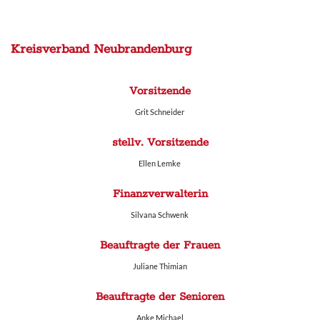
Kreisverband Neubrandenburg
Vorsitzende
Grit Schneider
stellv. Vorsitzende
Ellen Lemke
Finanzverwalterin
Silvana Schwenk
Beauftragte der Frauen
Juliane Thimian
Beauftragte der Senioren
Anke Michael