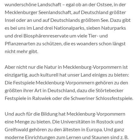
wunderschöne Landschaft – egal ob an der Ostsee, in der
Mecklenburger Seenlandschaft, auf Deutschland größter
Insel oder an und auf Deutschlands größtem See. Dazu gibt
es bei uns im Land drei Nationalparks, sieben Naturparks
und drei Biosphärenreservate um viele Tier- und
Pflanzenarten zu schützen, die es woanders schon längst
nicht mehr gibt.
Aber nicht nur die Natur in Mecklenburg-Vorpommern ist
einzigartig, auch kulturell hat unser Land einiges zu bieten:
Die Festspiele Mecklenburg-Vorpommern gehören zu den
größten ihrer Art in Deutschland, dazu die Störtebecker
Festspiele in Ralswiek oder die Schweriner Schlossfestspiele.
Und auch für die Bildung hat Mecklenburg-Vorpommern
eine Menge zu bieten. Die Universitäten in Rostock und
Greifswald gehören zu den ältesten in Europa. Und ganz
moderne Einrichtungen zum Lernen und Staunen sind z. B.