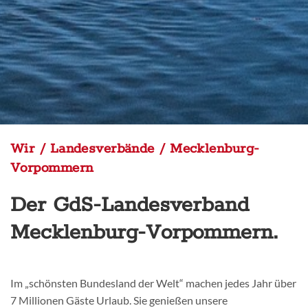
Wir / Landesverbände / Mecklenburg-
Vorpommern
Der GdS-Landesverband
Mecklenburg-Vorpommern.
Im „schönsten Bundesland der Welt“ machen jedes Jahr über
7 Millionen Gäste Urlaub. Sie genießen unsere