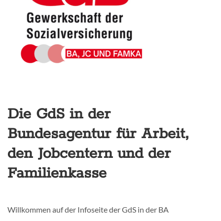
Die GdS in der
Bundesagentur für Arbeit,
den Jobcentern und der
Familienkasse
Willkommen auf der Infoseite der GdS in der BA