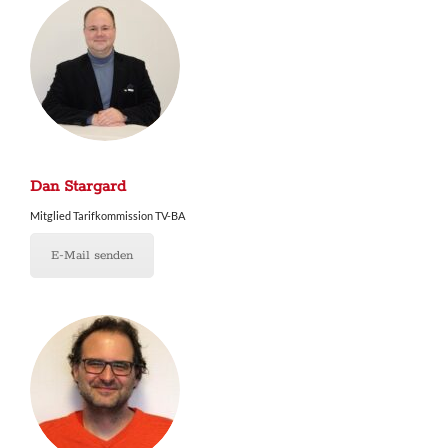
Dan Stargard
Mitglied Tarifkommission TV-BA
E-Mail senden