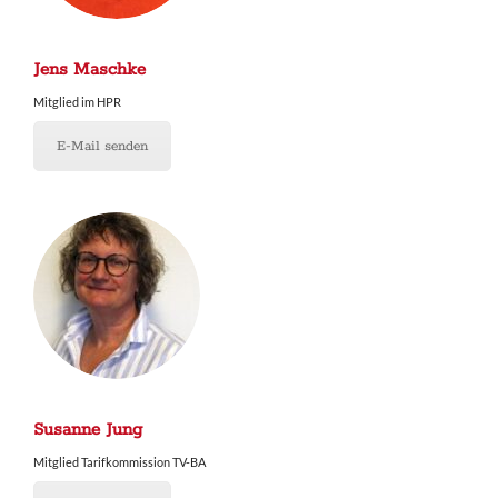
Jens Maschke
Mitglied im HPR
E-Mail senden
Susanne Jung
Mitglied Tarifkommission TV-BA