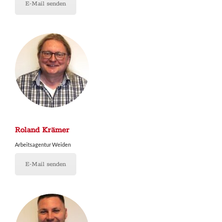
E-Mail senden
Roland Krämer
Arbeitsagentur Weiden
E-Mail senden