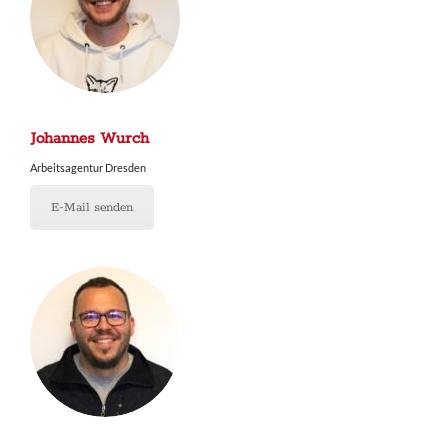
Johannes Wurch
Arbeitsagentur Dresden
E-Mail senden