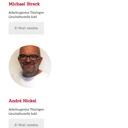
Michael Streck
Arbeitsagentur Thüringen
Geschäftsstelle Suhl
E-Mail senden
André Nickel
Arbeitsagentur Thüringen
Geschäftsstelle Suhl
E-Mail senden