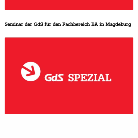
Seminar der GdS für den Fachbereich BA in Magdeburg