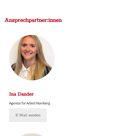
Ansprechpartner:innen
Ina Dander
Agentur für Arbeit Nürnberg
E-Mail senden