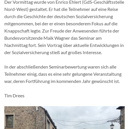
Der Vormittag wurde von Enrico Ehlert (GdS-Geschäftsstelle
Nord-West) gestaltet. Er hat die Teilnehmer auf eine Reise
durch die Geschichte der deutschen Sozialversicherung
mitgenommen, bei der er einen besonderem Fokus auf die
Knappschaft legte. Zur Freude der Anwesenden führte der
Bundesvorsitzende Maik Wagner das Seminar am
Nachmittag fort. Sein Vortrag über aktuelle Entwicklungen in
der Sozialversicherung stieß auf großes Interesse.
In der abschließenden Seminarbewertung waren sich alle
Teilnehmer einig, dass es eine sehr gelungene Veranstaltung
war, deren Fortführung im kommenden Jahr gewünscht ist.
Tim Drees