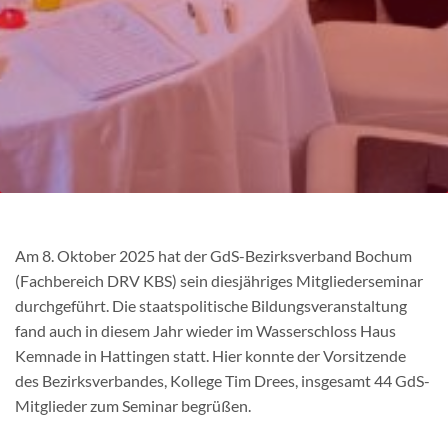
Am 8. Oktober 2025 hat der GdS-Bezirksverband Bochum
(Fachbereich DRV KBS) sein diesjähriges Mitgliederseminar
durchgeführt. Die staatspolitische Bildungsveranstaltung
fand auch in diesem Jahr wieder im Wasserschloss Haus
Kemnade in Hattingen statt. Hier konnte der Vorsitzende
des Bezirksverbandes, Kollege Tim Drees, insgesamt 44 GdS-
Mitglieder zum Seminar begrüßen.