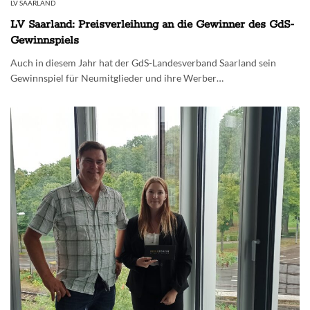
LV SAARLAND
LV Saarland: Preisverleihung an die Gewinner des GdS-
Gewinnspiels
Auch in diesem Jahr hat der GdS-Landesverband Saarland sein
Gewinnspiel für Neumitglieder und ihre Werber…