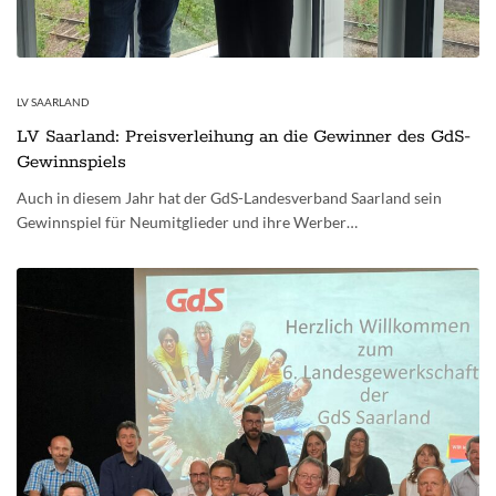
LV SAARLAND
LV Saarland: Preisverleihung an die Gewinner des GdS-
Gewinnspiels
Auch in diesem Jahr hat der GdS-Landesverband Saarland sein
Gewinnspiel für Neumitglieder und ihre Werber…