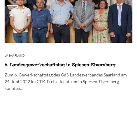
LV SAARLAND
6. Landesgewerkschaftstag in Spiesen-Elversberg
Zum 6. Gewerkschaftstag des GdS-Landesverbandes Saarland am
24. Juni 2022 im CFK-Freizeitcentrum in Spiesen-Elversberg
konnten…