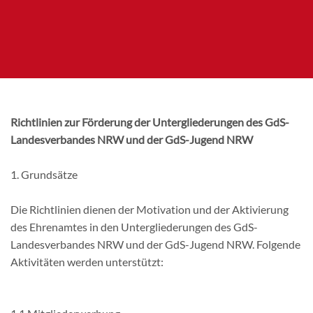
Richtlinien zur Förderung der Untergliederungen des GdS-
Landesverbandes NRW und der GdS-Jugend NRW
1. Grundsätze
Die Richtlinien dienen der Motivation und der Aktivierung
des Ehrenamtes in den Untergliederungen des GdS-
Landesverbandes NRW und der GdS-Jugend NRW. Folgende
Aktivitäten werden unterstützt: