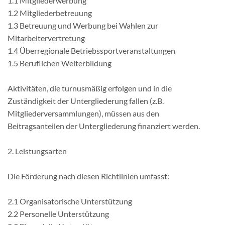
1.1 Mitgliederwerbung
1.2 Mitgliederbetreuung
1.3 Betreuung und Werbung bei Wahlen zur
Mitarbeitervertretung
1.4 Überregionale Betriebssportveranstaltungen
1.5 Beruflichen Weiterbildung
Aktivitäten, die turnusmäßig erfolgen und in die
Zuständigkeit der Untergliederung fallen (z.B.
Mitgliederversammlungen), müssen aus den
Beitragsanteilen der Untergliederung finanziert werden.
2. Leistungsarten
Die Förderung nach diesen Richtlinien umfasst:
2.1 Organisatorische Unterstützung
2.2 Personelle Unterstützung