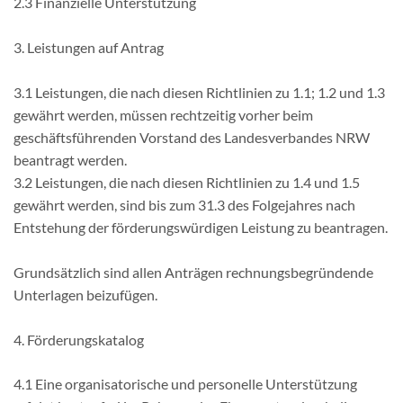
2.3 Finanzielle Unterstützung
3. Leistungen auf Antrag
3.1 Leistungen, die nach diesen Richtlinien zu 1.1; 1.2 und 1.3
gewährt werden, müssen rechtzeitig vorher beim
geschäftsführenden Vorstand des Landesverbandes NRW
beantragt werden.
3.2 Leistungen, die nach diesen Richtlinien zu 1.4 und 1.5
gewährt werden, sind bis zum 31.3 des Folgejahres nach
Entstehung der förderungswürdigen Leistung zu beantragen.
Grundsätzlich sind allen Anträgen rechnungsbegründende
Unterlagen beizufügen.
4. Förderungskatalog
4.1 Eine organisatorische und personelle Unterstützung