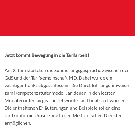
Jetzt kommt Bewegung in die Tarifarbeit!
Am 2. Juni starteten die Sondierungsgespräche zwischen der
GdS und der Tarifgemeinschaft MD. Dabei wurde ein
wichtiger Punkt abgeschlossen: Die Durchführungshinweise
zum Kompetenzstufenmodell, an denen in den letzten
Monaten intensiv gearbeitet wurde, sind finalisiert worden.
Die enthaltenen Erläuterungen und Beispiele sollen eine
tarifkonforme Umsetzung in den Medizinischen Diensten
ermöglichen.