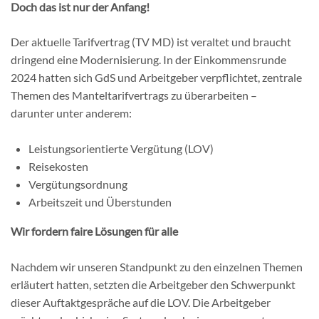
Doch das ist nur der Anfang!
Der aktuelle Tarifvertrag (TV MD) ist veraltet und braucht
dringend eine Modernisierung. In der Einkommensrunde
2024 hatten sich GdS und Arbeitgeber verpflichtet, zentrale
Themen des Manteltarifvertrags zu überarbeiten –
darunter unter anderem:
Leistungsorientierte Vergütung (LOV)
Reisekosten
Vergütungsordnung
Arbeitszeit und Überstunden
Wir fordern faire Lösungen für alle
Nachdem wir unseren Standpunkt zu den einzelnen Themen
erläutert hatten, setzten die Arbeitgeber den Schwerpunkt
dieser Auftaktgespräche auf die LOV. Die Arbeitgeber