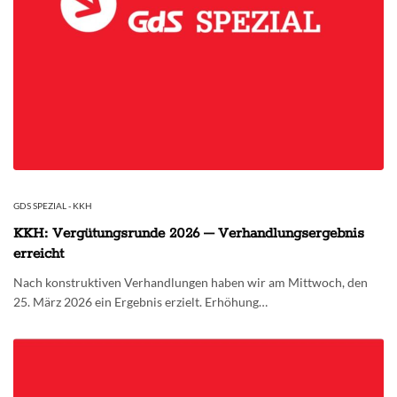
GDS SPEZIAL - KKH
KKH: Vergütungsrunde 2026 – Verhandlungsergebnis
erreicht
Nach konstruktiven Verhandlungen haben wir am Mittwoch, den
25. März 2026 ein Ergebnis erzielt. Erhöhung…