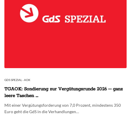
GDS SPEZIAL - AOK
TGAOK: Sondierung zur Vergütungsrunde 2026 – ganz
leere Taschen …
Mit einer Vergütungsforderung von 7,0 Prozent, mindestens 350
Euro geht die GdS in die Verhandlungen…