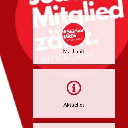
Mach mit
Aktuelles