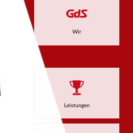
Wir
Leistungen